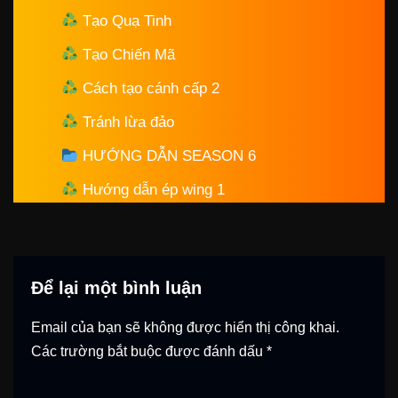
Tạo Quạ Tinh
Tạo Chiến Mã
Cách tạo cánh cấp 2
Tránh lừa đảo
HƯỚNG DẪN SEASON 6
Hướng dẫn ép wing 1
Để lại một bình luận
Email của bạn sẽ không được hiển thị công khai.
Các trường bắt buộc được đánh dấu
*