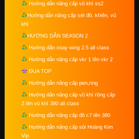
Hướng dẫn nâng cấp vũ khí ss2
Hướng dẫn nâng cấp sét đồ, khiên, vũ
khí
HƯỚNG DẪN SEASON 2
Hướng dẫn xoay wing 2.5 all class
Hướng dẫn nâng cấp vkr 1 lên vkr 2
ĐUA TOP
Hướng dẫn nâng cấp pen,ring
Hướng dẫn nâng cấp vũ khí rồng cấp
2 lên vũ khí 380 all class
Hướng dẫn nâng cấp đồ c7 lên 380
Hướng dẫn nâng cấp sói Hoàng Kim
Vip