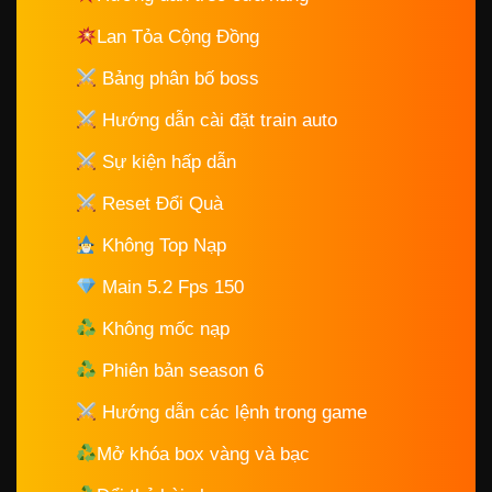
Lan Tỏa Cộng Đồng
Bảng phân bố boss
Hướng dẫn cài đặt train auto
Sự kiện hấp dẫn
Reset Đổi Quà
Không Top Nạp
Main 5.2 Fps 150
Không mốc nạp
Phiên bản season 6
Hướng dẫn các lệnh trong game
Mở khóa box vàng và bạc