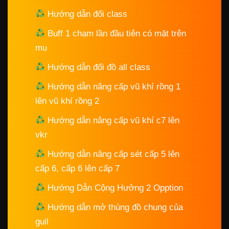
Hướng dẫn đổi class
Buff 1 chạm lần đầu tiên có mặt trên
mu
Hướng dẫn đổi đồ all class
Hướng dẫn nâng cấp vũ khí rồng 1
lên vũ khí rồng 2
Hướng dẫn nâng cấp vũ khí c7 lên
vkr
Hướng dẫn nâng cấp sét cấp 5 lên
cấp 6, cấp 6 lên cấp 7
Hướng Dẫn Cộng Hưởng 2 Opption
Hướng dẫn mở thùng đồ chung của
guil