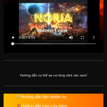
Hướng dẫn cụ thể ae vui lòng click vào xem!
Hướng dẫn làm nhiệm vụ
Hướng dẫn treo cửa hàng