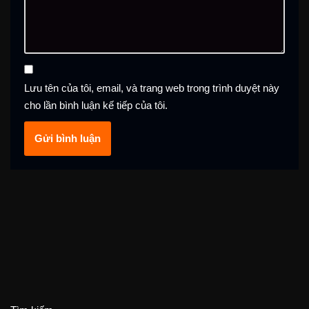
Lưu tên của tôi, email, và trang web trong trình duyệt này
cho lần bình luận kế tiếp của tôi.