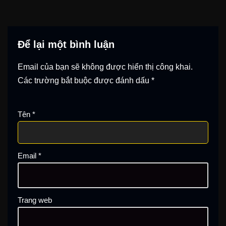
Để lại một bình luận
Email của bạn sẽ không được hiển thị công khai.
Các trường bắt buộc được đánh dấu
*
Tên
*
Email
*
Trang web