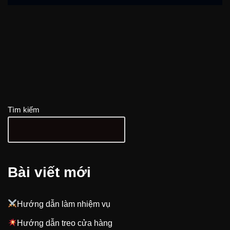
Tìm kiếm
Bài viết mới
Hướng dẫn làm nhiệm vụ
Hướng dẫn treo cửa hàng