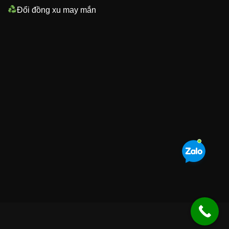
Đổi đồng xu may mắn