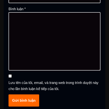
Bình luận
*
Lưu tên của tôi, email, và trang web trong trình duyệt này
cho lần bình luận kế tiếp của tôi.