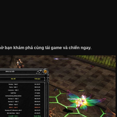
hờ bạn khám phá cùng tải game và chiến ngay.